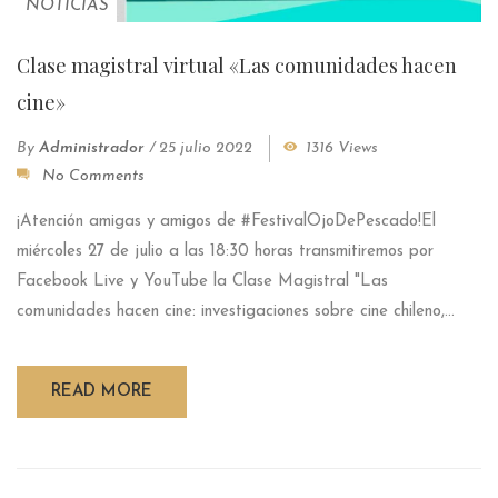
NOTICIAS
Clase magistral virtual «Las comunidades hacen
cine»
By
Administrador
/
25 julio 2022
1316 Views
No Comments
¡Atención amigas y amigos de #FestivalOjoDePescado!El
miércoles 27 de julio a las 18:30 horas transmitiremos por
Facebook Live y YouTube la Clase Magistral "Las
comunidades hacen cine: investigaciones sobre cine chileno,...
READ MORE