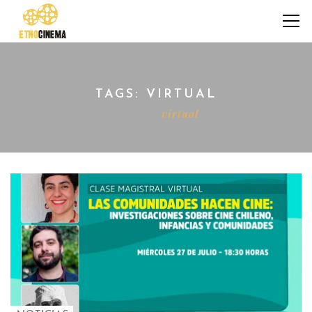
TAGS: VIRTUAL
Home
virtual