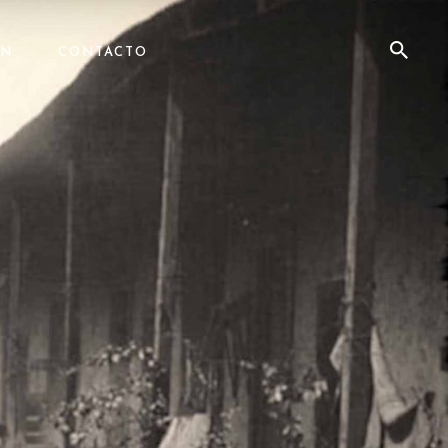
ÓN
CONTACTO