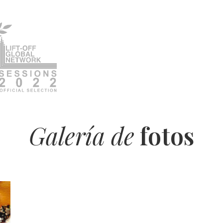
Galería de
fotos