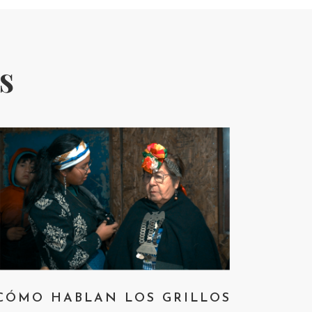
s
CÓMO HABLAN LOS GRILLOS