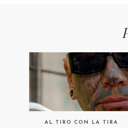
AL TIRO CON LA TIRA