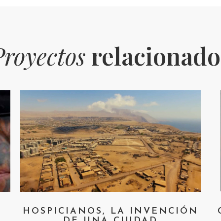
Proyectos
relacionado
HOSPICIANOS, LA INVENCIÓN
DE UNA CIUDAD