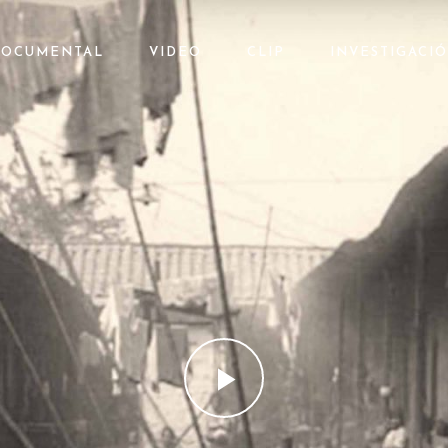
OCUMENTAL
VIDEO
CLIP
INVESTIGACI